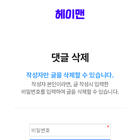
헤이맨
댓글 삭제
작성자만 글을 삭제할 수 있습니다.
작성자 본인이라면, 글 작성시 입력한
비밀번호를 입력하여 글을 삭제할 수 있습니다.