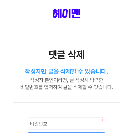
헤이맨
댓글 삭제
작성자만 글을 삭제할 수 있습니다.
작성자 본인이라면, 글 작성시 입력한
비밀번호를 입력하여 글을 삭제할 수 있습니다.