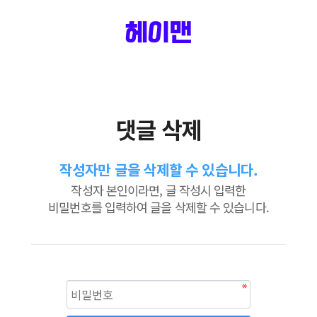
헤이맨
댓글 삭제
작성자만 글을 삭제할 수 있습니다.
작성자 본인이라면, 글 작성시 입력한
비밀번호를 입력하여 글을 삭제할 수 있습니다.