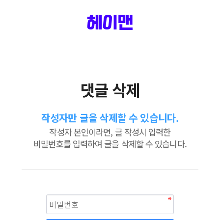
헤이맨
댓글 삭제
작성자만 글을 삭제할 수 있습니다.
작성자 본인이라면, 글 작성시 입력한
비밀번호를 입력하여 글을 삭제할 수 있습니다.