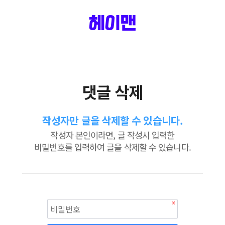
헤이맨
댓글 삭제
작성자만 글을 삭제할 수 있습니다.
작성자 본인이라면, 글 작성시 입력한
비밀번호를 입력하여 글을 삭제할 수 있습니다.