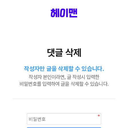
헤이맨
댓글 삭제
작성자만 글을 삭제할 수 있습니다.
작성자 본인이라면, 글 작성시 입력한
비밀번호를 입력하여 글을 삭제할 수 있습니다.